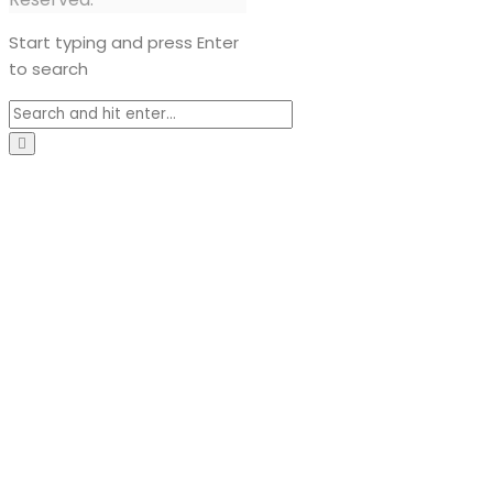
Start typing and press Enter
to search