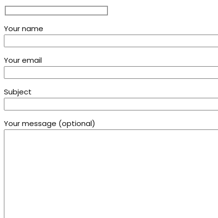
Your name
Your email
Subject
Your message (optional)