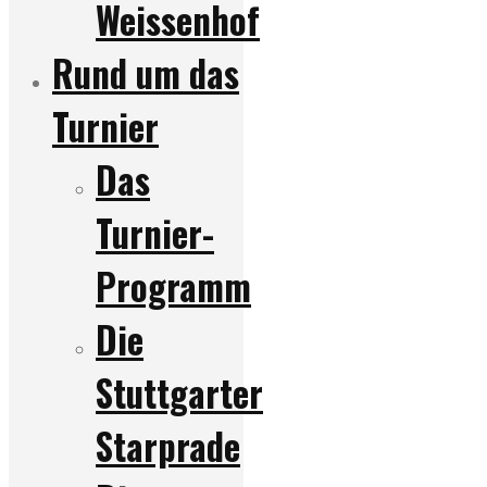
Weissenhof
Rund um das
Turnier
Das
Turnier-
Programm
Die
Stuttgarter
Starprade