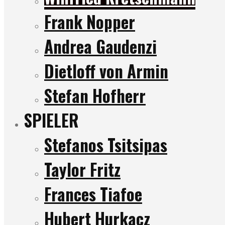
Frank Nopper
Andrea Gaudenzi
Dietloff von Armin
Stefan Hofherr
SPIELER
Stefanos Tsitsipas
Taylor Fritz
Frances Tiafoe
Hubert Hurkacz