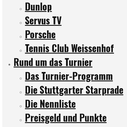
Dunlop
Servus TV
Porsche
Tennis Club Weissenhof
Rund um das Turnier
Das Turnier-Programm
Die Stuttgarter Starprade
Die Nennliste
Preisgeld und Punkte