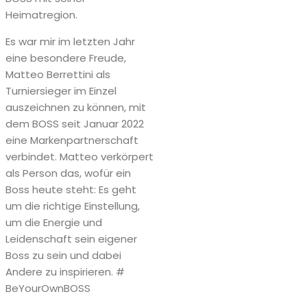
Heimatregion.
Es war mir im letzten Jahr
eine besondere Freude,
Matteo Berrettini als
Turniersieger im Einzel
auszeichnen zu können, mit
dem BOSS seit Januar 2022
eine Markenpartnerschaft
verbindet. Matteo verkörpert
als Person das, wofür ein
Boss heute steht: Es geht
um die richtige Einstellung,
um die Energie und
Leidenschaft sein eigener
Boss zu sein und dabei
Andere zu inspirieren. #
BeYourOwnBOSS