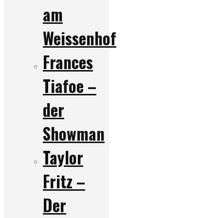
am
Weissenhof
Frances
Tiafoe –
der
Showman
Taylor
Fritz –
Der