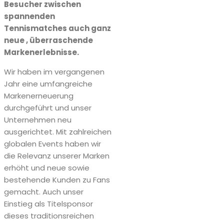
Besucher zwischen
spannenden
Tennismatches auch ganz
neue , überraschende
Markenerlebnisse.
Wir haben im vergangenen
Jahr eine umfangreiche
Markenerneuerung
durchgeführt und unser
Unternehmen neu
ausgerichtet. Mit zahlreichen
globalen Events haben wir
die Relevanz unserer Marken
erhöht und neue sowie
bestehende Kunden zu Fans
gemacht. Auch unser
Einstieg als Titelsponsor
dieses traditionsreichen