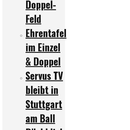
Doppel-
Feld
Ehrentafel
im Einzel
& Doppel
Servus TV
bleibt in
Stuttgart
am Ball