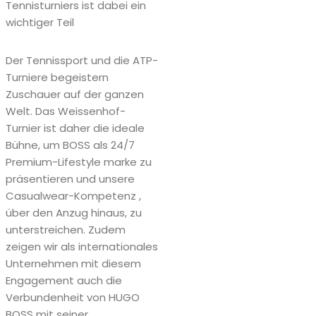
Tennisturniers ist dabei ein
wichtiger Teil
Der Tennissport und die ATP-
Turniere begeistern
Zuschauer auf der ganzen
Welt. Das Weissenhof-
Turnier ist daher die ideale
Bühne, um BOSS als 24/7
Premium-Lifestyle marke zu
präsentieren und unsere
Casualwear-Kompetenz ,
über den Anzug hinaus, zu
unterstreichen. Zudem
zeigen wir als internationales
Unternehmen mit diesem
Engagement auch die
Verbundenheit von HUGO
BOSS mit seiner