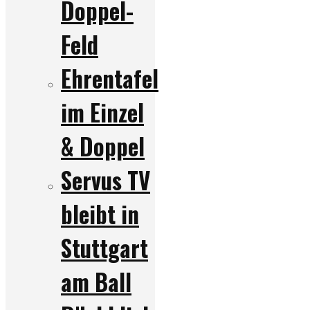
Doppel-
Feld
Ehrentafel
im Einzel
& Doppel
Servus TV
bleibt in
Stuttgart
am Ball