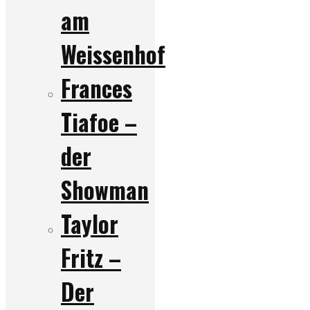
am
Weissenhof
Frances
Tiafoe –
der
Showman
Taylor
Fritz –
Der