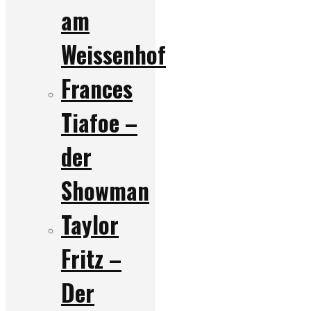
am
Weissenhof
Frances
Tiafoe –
der
Showman
Taylor
Fritz –
Der