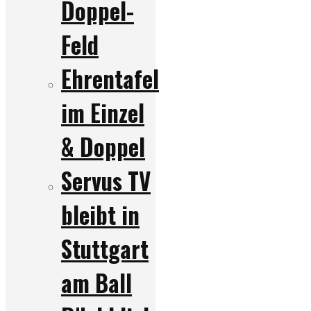
Doppel-
Feld
Ehrentafel
im Einzel
& Doppel
Servus TV
bleibt in
Stuttgart
am Ball